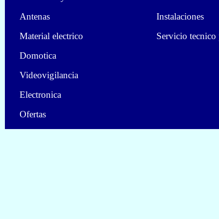
Antenas
Instalaciones
Material electrico
Servicio tecnico
Domotica
Videovigilancia
Electronica
Ofertas